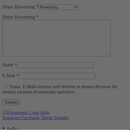
Deine Bewertung
*
Deine Bewertung
*
Name
*
E-Mail
*
Name, E-Mail-Adresse und Website in diesem Browser für
meinen nächsten Kommentar speichern.
Instagram
Facebook
Tiktok
Youtube
Links