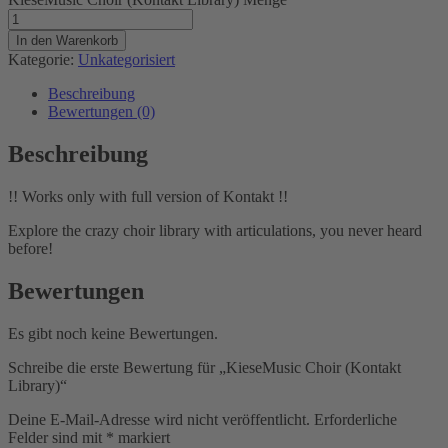
In den Warenkorb
Kategorie:
Unkategorisiert
Beschreibung
Bewertungen (0)
Beschreibung
!! Works only with full version of Kontakt !!
Explore the crazy choir library with articulations, you never heard
before!
Bewertungen
Es gibt noch keine Bewertungen.
Schreibe die erste Bewertung für „KieseMusic Choir (Kontakt
Library)“
Deine E-Mail-Adresse wird nicht veröffentlicht.
Erforderliche
Felder sind mit
*
markiert